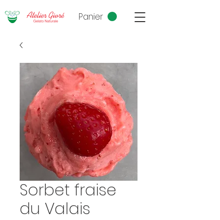
Panier
Sorbet fraise
du Valais