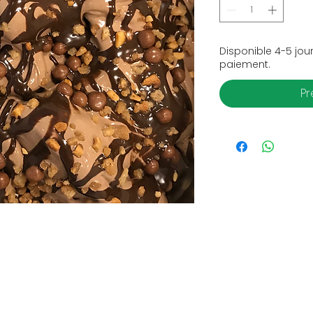
Disponible 4-5 jour
paiement.
P