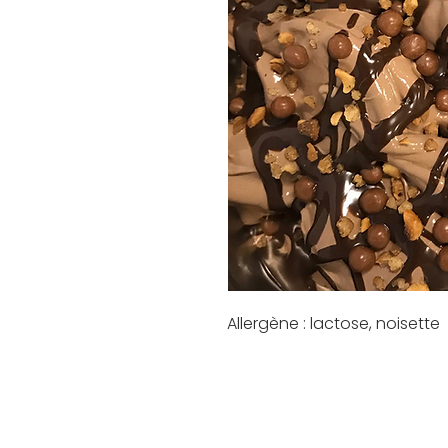
Allergène : lactose, noisette