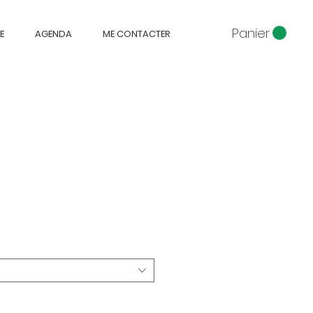
Panier
E
AGENDA
ME CONTACTER