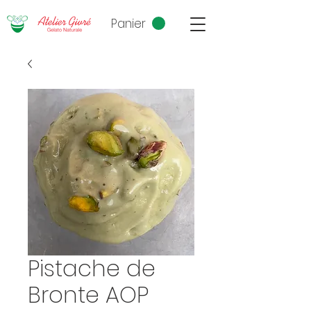
Panier
Pistache de
Bronte AOP