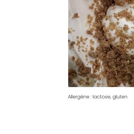
Allergène : lactose, gluten