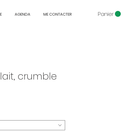
Panier
E
AGENDA
ME CONTACTER
lait, crumble