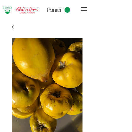
Panier