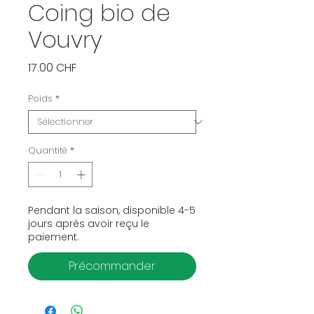
Coing bio de
Vouvry
Prix
17.00 CHF
Poids
*
Quantité
*
Pendant la saison, disponible 4-5
jours après avoir reçu le
paiement.
Précommander