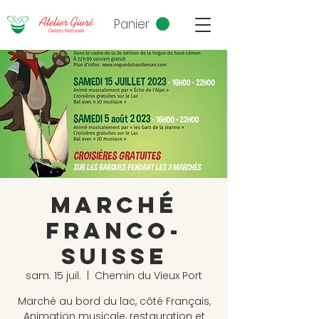
Panier
Marché
Franco-
Suisse
sam. 15 juil.
  |  
Chemin du Vieux Port
Marché au bord du lac, côté Français,
Animation musicale, restauration et