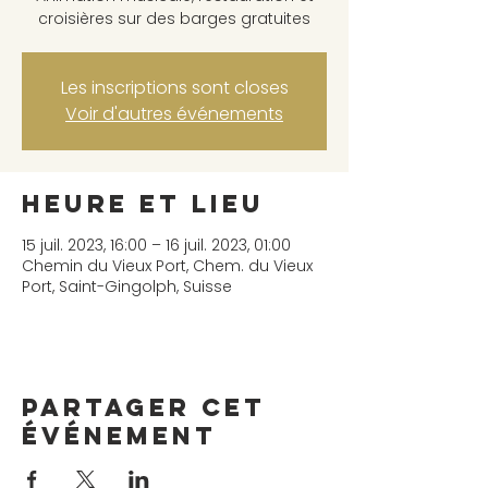
croisières sur des barges gratuites
Les inscriptions sont closes
Voir d'autres événements
Heure et lieu
15 juil. 2023, 16:00 – 16 juil. 2023, 01:00
Chemin du Vieux Port, Chem. du Vieux
Port, Saint-Gingolph, Suisse
Partager cet
événement