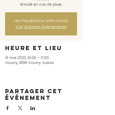
Annulé en cas de pluie.
Les inscriptions sont closes
Voir d'autres événements
Heure et lieu
13 mai 2023, 10:00 – 17:00
Vouvry, 1896 Vouvry, Suisse
Partager cet
événement