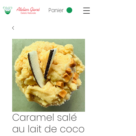
Panier
Caramel salé
au lait de coco